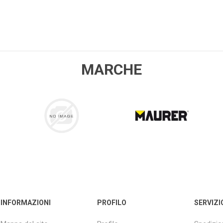
MARCHE
COLLA 21
MAURER
INFORMAZIONI
PROFILO
SERVIZI