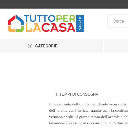
CATEGORIE
TEMPI DI CONSEGNA
Il ricevimento dell’ordine del Cliente verrà conf
dell’ ordine verrà inviata, tramite mail la conferm
verranno spediti il giorno stesso dell’accredito de
lavorative successive al ricevimento dell’ordinativ